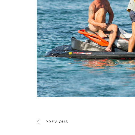
PREVIOUS