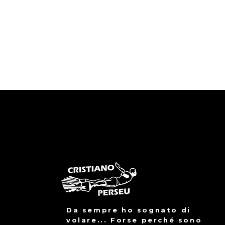
Da sempre ho sognato di
volare... Forse perché sono