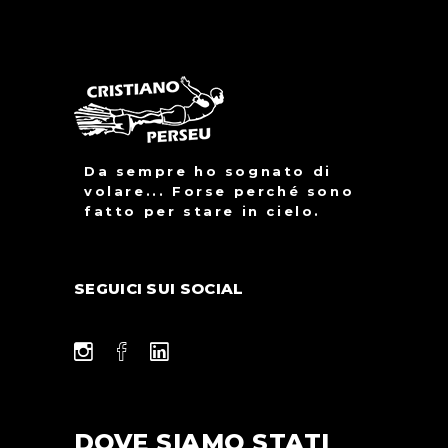
Da sempre ho sognato di
volare... Forse perché sono
fatto per stare in cielo.
SEGUICI SUI SOCIAL
DOVE SIAMO STATI