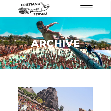
ARCHIVE