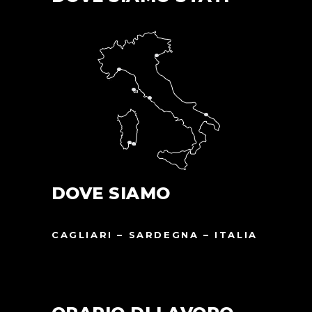
DOVE SIAMO
CAGLIARI – SARDEGNA – ITALIA