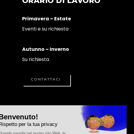
ORARIO DI LAVORO
Primavera – Estate
Eventi e su richiesta
Autunno – Inverno
Su richiesta
CONTATTACI