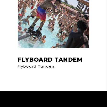
FLYBOARD TANDEM
Flyboard Tandem