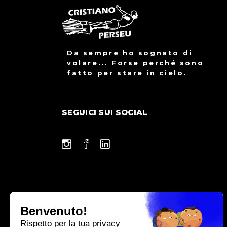
Da sempre ho sognato di
volare... Forse perché sono
fatto per stare in cielo.
SEGUICI SUI SOCIAL