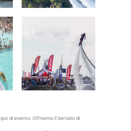
IN
LEZIONI
ipo di evento. Offriamo il Servizio di