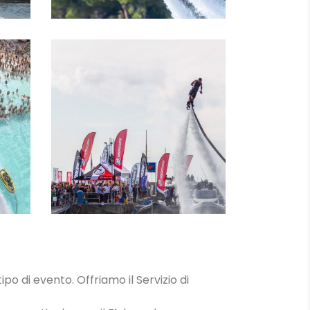
IN
LEZIONI
ipo di evento. Offriamo il Servizio di