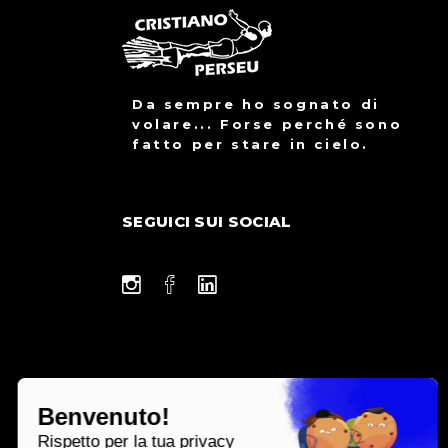
Da sempre ho sognato di
volare... Forse perché sono
fatto per stare in cielo.
SEGUICI SUI SOCIAL