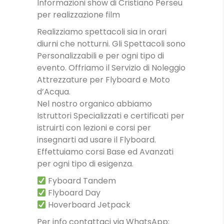
Informazioni show di Cristiano Perseu
per realizzazione film
Realizziamo spettacoli sia in orari
diurni che notturni. Gli Spettacoli sono
Personalizzabili e per ogni tipo di
evento. Offriamo il Servizio di Noleggio
Attrezzature per Flyboard e Moto
d’Acqua.
Nel nostro organico abbiamo
Istruttori Specializzati e certificati per
istruirti con lezioni e corsi per
insegnarti ad usare il Flyboard.
Effettuiamo corsi Base ed Avanzati
per ogni tipo di esigenza.
Fyboard Tandem
Flyboard Day
Hoverboard Jetpack
Per info contattaci via WhatsApp: