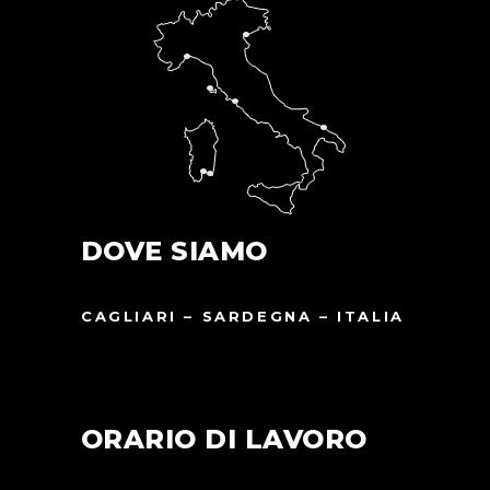
DOVE SIAMO
CAGLIARI – SARDEGNA – ITALIA
ORARIO DI LAVORO