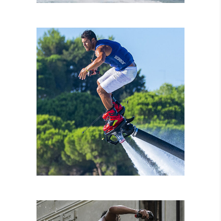
NOLEGGIO MOTO
D’ACQUA