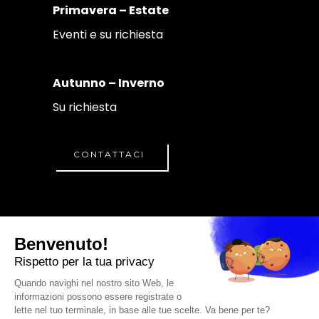
Primavera – Estate
Eventi e su richiesta
Autunno – Inverno
Su richiesta
CONTATTACI