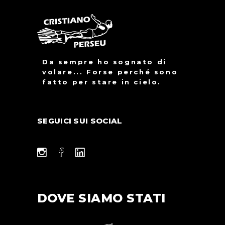
Da sempre ho sognato di
volare... Forse perché sono
fatto per stare in cielo.
SEGUICI SUI SOCIAL
DOVE SIAMO STATI