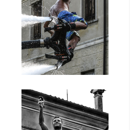
NOLEGGIO
ATTREZZATURE