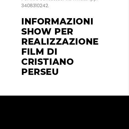
3408310242.
INFORMAZIONI
SHOW PER
REALIZZAZIONE
FILM DI
CRISTIANO
PERSEU