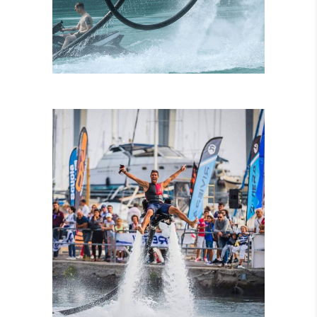
ISTRUTTORI
CERTIFICATI