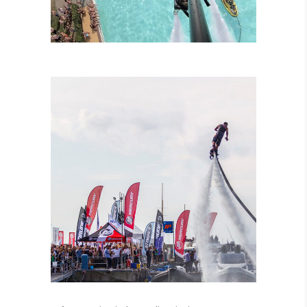
LEZIONI