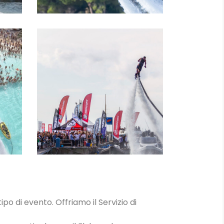
IN
LEZIONI
ipo di evento. Offriamo il Servizio di