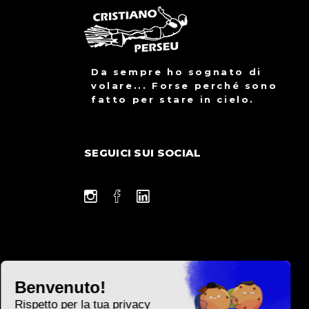
Da sempre ho sognato di
volare... Forse perché sono
fatto per stare in cielo.
SEGUICI SUI SOCIAL