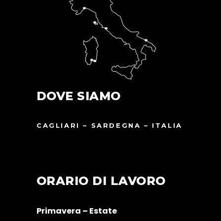
DOVE SIAMO
CAGLIARI – SARDEGNA – ITALIA
ORARIO DI LAVORO
Primavera – Estate