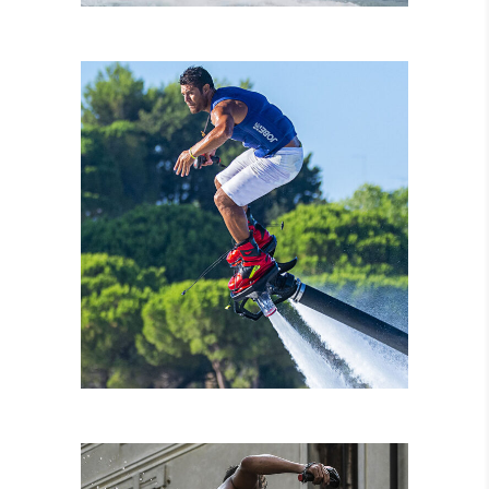
NOLEGGIO MOTO
D’ACQUA