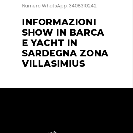
Numero WhatsApp: 3408310242.
INFORMAZIONI
SHOW IN BARCA
E YACHT IN
SARDEGNA ZONA
VILLASIMIUS