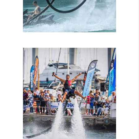
ISTRUTTORI
CERTIFICATI