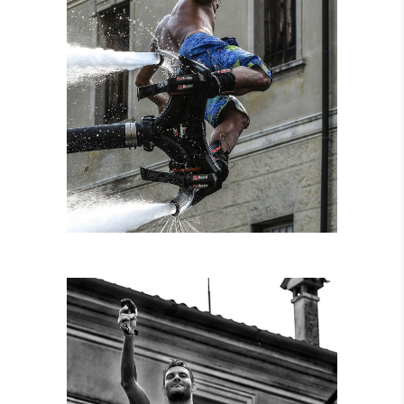
NOLEGGIO
ATTREZZATURE