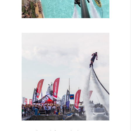
LEZIONI