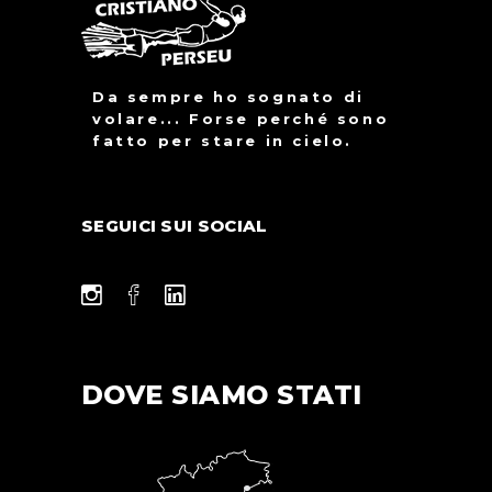
Da sempre ho sognato di
volare... Forse perché sono
fatto per stare in cielo.
SEGUICI SUI SOCIAL
DOVE SIAMO STATI