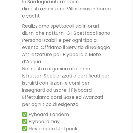
In Sardegna informazioni
dimostrazioni zona Villasimius in barca
e yacht
Realizziamo spettacoli sia in orari
diurni che notturni. Gli Spettacoli sono
Personalizzabili e per ogni tipo di
evento. Offriamo il Servizio di Noleggio
Attrezzature per Flyboard e Moto
d’Acqua.
Nel nostro organico abbiamo
Istruttori Specializzati e certificati per
istruirti con lezioni e corsi per
insegnarti ad usare il Flyboard.
Effettuiamo corsi Base ed Avanzati
per ogni tipo di esigenza.
Fyboard Tandem
Flyboard Day
Hoverboard Jetpack