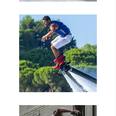
NOLEGGIO MOTO
D’ACQUA