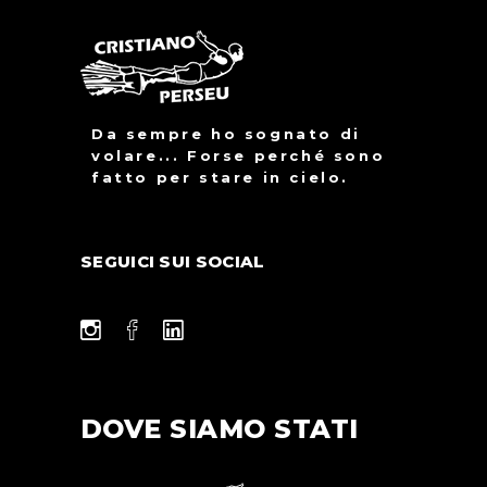
Da sempre ho sognato di
volare... Forse perché sono
fatto per stare in cielo.
SEGUICI SUI SOCIAL
DOVE SIAMO STATI