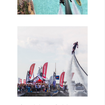
LEZIONI