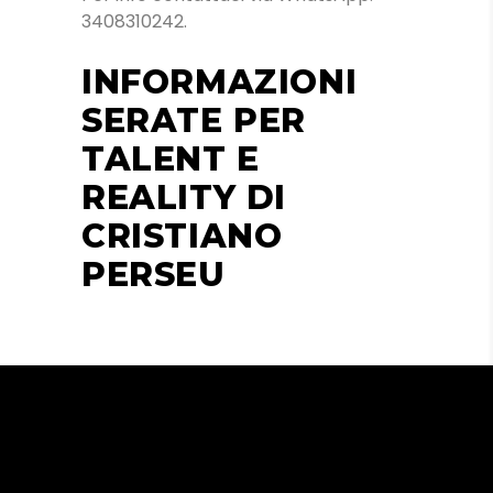
3408310242.
INFORMAZIONI
SERATE PER
TALENT E
REALITY DI
CRISTIANO
PERSEU