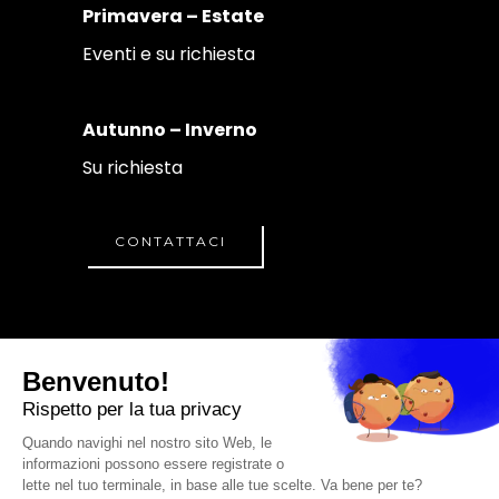
Primavera – Estate
Eventi e su richiesta
Autunno – Inverno
Su richiesta
CONTATTACI