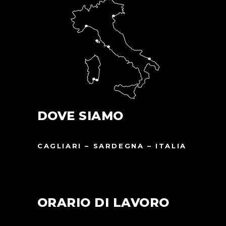
DOVE SIAMO
CAGLIARI – SARDEGNA – ITALIA
ORARIO DI LAVORO