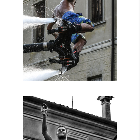
NOLEGGIO
ATTREZZATURE