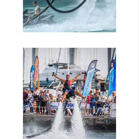
ISTRUTTORI
CERTIFICATI