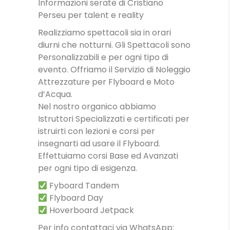
Informazioni serate di Cristiano
Perseu per talent e reality
Realizziamo spettacoli sia in orari
diurni che notturni. Gli Spettacoli sono
Personalizzabili e per ogni tipo di
evento. Offriamo il Servizio di Noleggio
Attrezzature per Flyboard e Moto
d’Acqua.
Nel nostro organico abbiamo
Istruttori Specializzati e certificati per
istruirti con lezioni e corsi per
insegnarti ad usare il Flyboard.
Effettuiamo corsi Base ed Avanzati
per ogni tipo di esigenza.
Fyboard Tandem
Flyboard Day
Hoverboard Jetpack
Per info contattaci via WhatsApp: