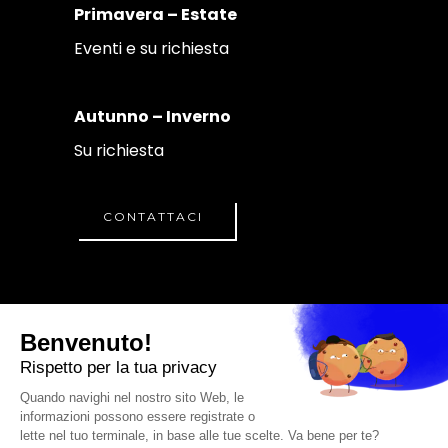
Primavera – Estate
Eventi e su richiesta
Autunno – Inverno
Su richiesta
CONTATTACI