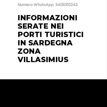
Numero WhatsApp: 3408310242.
INFORMAZIONI
SERATE NEI
PORTI TURISTICI
IN SARDEGNA
ZONA
VILLASIMIUS