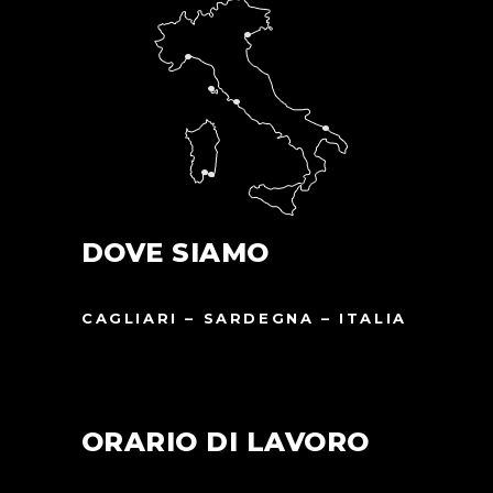
DOVE SIAMO
CAGLIARI – SARDEGNA – ITALIA
ORARIO DI LAVORO