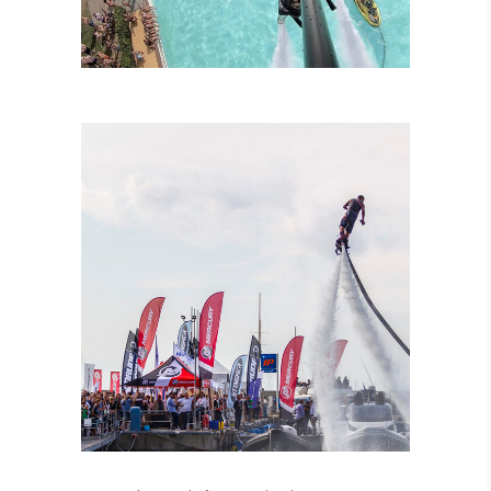
LEZIONI