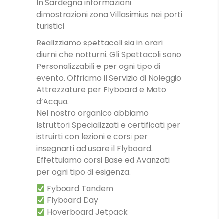
In Sardegna informazioni
dimostrazioni zona Villasimius nei porti
turistici
Realizziamo spettacoli sia in orari
diurni che notturni. Gli Spettacoli sono
Personalizzabili e per ogni tipo di
evento. Offriamo il Servizio di Noleggio
Attrezzature per Flyboard e Moto
d’Acqua.
Nel nostro organico abbiamo
Istruttori Specializzati e certificati per
istruirti con lezioni e corsi per
insegnarti ad usare il Flyboard.
Effettuiamo corsi Base ed Avanzati
per ogni tipo di esigenza.
Fyboard Tandem
Flyboard Day
Hoverboard Jetpack