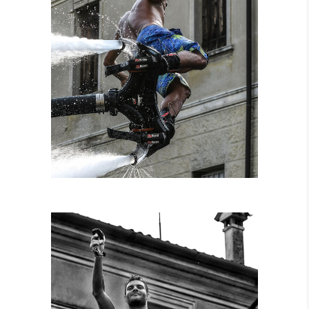
NOLEGGIO
ATTREZZATURE