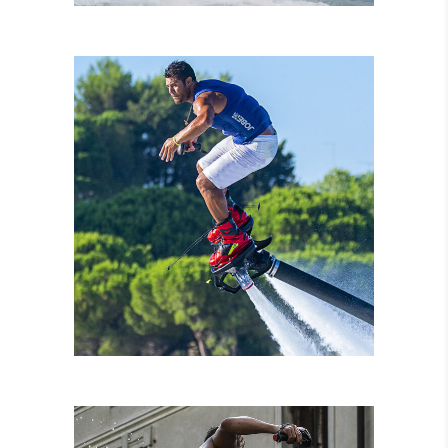
NOLEGGIO MOTO
D’ACQUA