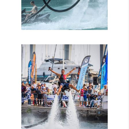
ISTRUTTORI
CERTIFICATI