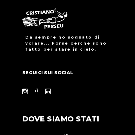
Da sempre ho sognato di
volare... Forse perché sono
fatto per stare in cielo.
SEGUICI SUI SOCIAL
DOVE SIAMO STATI