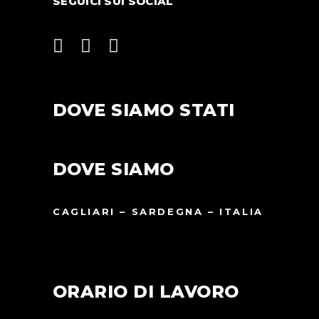
SEGUICI SUI SOCIAL
DOVE SIAMO STATI
DOVE SIAMO
CAGLIARI – SARDEGNA – ITALIA
ORARIO DI LAVORO