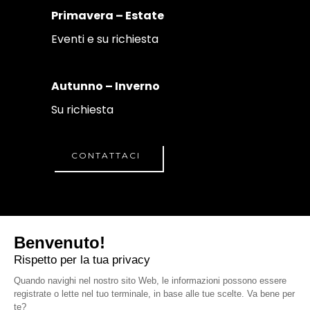
Primavera – Estate
Eventi e su richiesta
Autunno – Inverno
Su richiesta
CONTATTACI