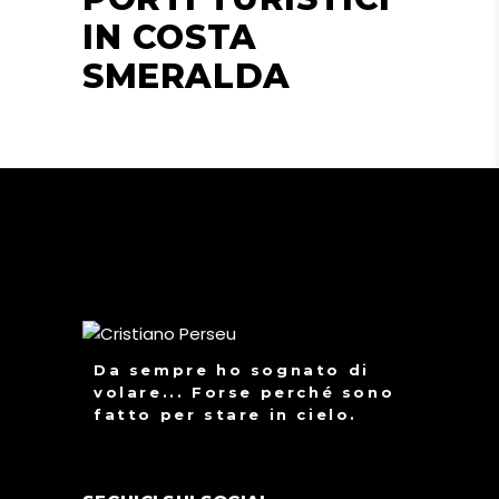
IN COSTA
SMERALDA
Da sempre ho sognato di
volare... Forse perché sono
fatto per stare in cielo.