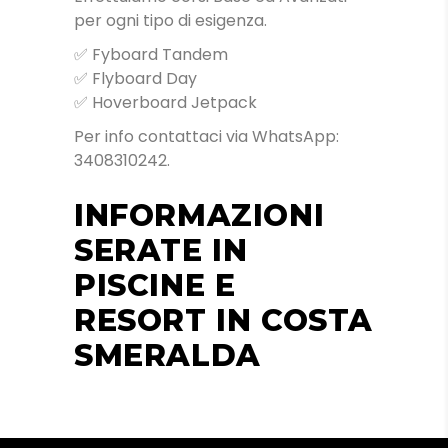
per ogni tipo di esigenza.
✅ Fyboard Tandem
✅ Flyboard Day
✅ Hoverboard Jetpack
Per info contattaci via WhatsApp:
3408310242.
INFORMAZIONI
SERATE IN
PISCINE E
RESORT IN COSTA
SMERALDA