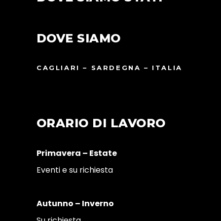
DOVE SIAMO
CAGLIARI – SARDEGNA – ITALIA
ORARIO DI LAVORO
Primavera – Estate
Eventi e su richiesta
Autunno – Inverno
Su richiesta