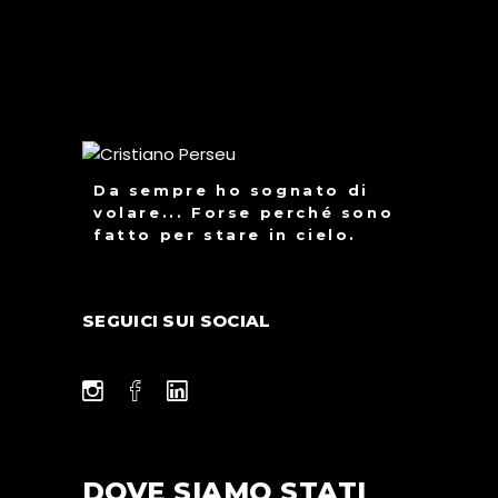
Da sempre ho sognato di
volare... Forse perché sono
fatto per stare in cielo.
SEGUICI SUI SOCIAL
DOVE SIAMO STATI