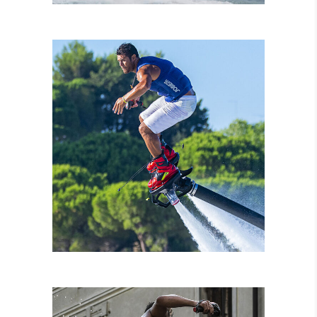
NOLEGGIO MOTO
D’ACQUA