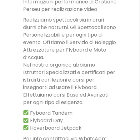
Informazioni performance di Cristiano
Perseu per realizzazione video
Realizziamo spettacoli sia in orari
diurni che notturni. Gli Spettacoli sono
Personalizzabili e per ogni tipo di
evento. Offriamo il Servizio di Noleggio
Attrezzature per Flyboard e Moto
d’Acqua.
Nel nostro organico abbiamo
Istruttori Specializzati e certificati per
istruirti con lezioni e corsi per
insegnarti ad usare il Flyboard.
Effettuiamo corsi Base ed Avanzati
per ogni tipo di esigenza.
Fyboard Tandem
Flyboard Day
Hoverboard Jetpack
Per info contattaci via WhatsApp: