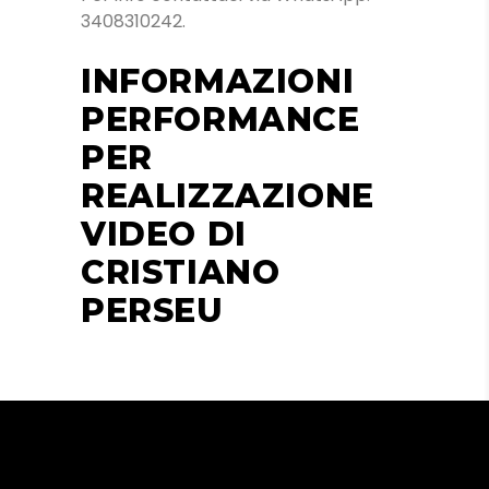
3408310242.
INFORMAZIONI
PERFORMANCE
PER
REALIZZAZIONE
VIDEO DI
CRISTIANO
PERSEU