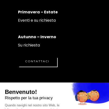
Primavera – Estate
Eventi e su richiesta
Autunno – Inverno
Su richiesta
CONTATTACI