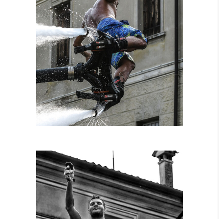
NOLEGGIO
ATTREZZATURE