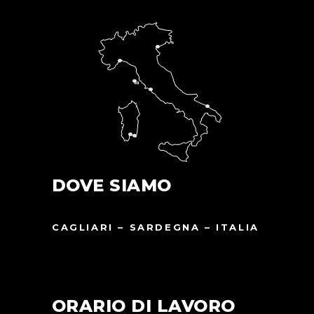
DOVE SIAMO
CAGLIARI – SARDEGNA – ITALIA
ORARIO DI LAVORO