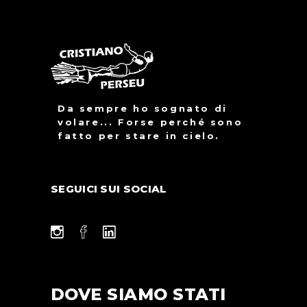
Da sempre ho sognato di
volare... Forse perché sono
fatto per stare in cielo.
SEGUICI SUI SOCIAL
DOVE SIAMO STATI