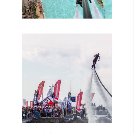
LEZIONI