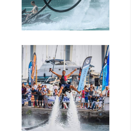
ISTRUTTORI
CERTIFICATI