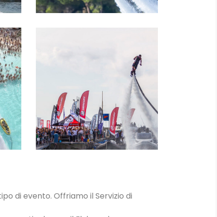
IN
LEZIONI
ipo di evento. Offriamo il Servizio di