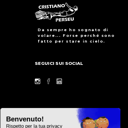
Da sempre ho sognato di
volare... Forse perché sono
fatto per stare in cielo.
SEGUICI SUI SOCIAL