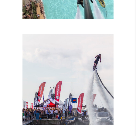
LEZIONI