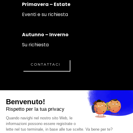
Primavera – Estate
Eventi e su richiesta
Autunno – Inverno
Su richiesta
CONTATTACI