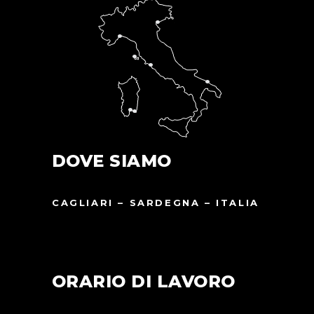
DOVE SIAMO
CAGLIARI – SARDEGNA – ITALIA
ORARIO DI LAVORO