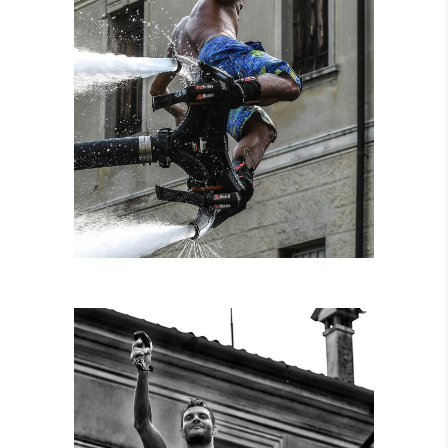
NOLEGGIO
ATTREZZATURE