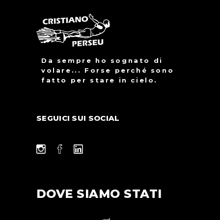
Da sempre ho sognato di
volare... Forse perché sono
fatto per stare in cielo.
SEGUICI SUI SOCIAL
DOVE SIAMO STATI