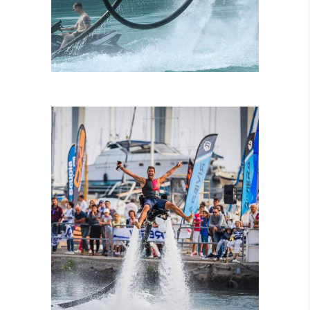
ISTRUTTORI
CERTIFICATI