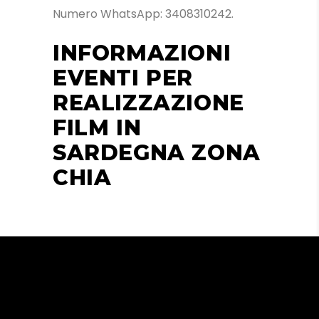
Numero WhatsApp: 3408310242.
INFORMAZIONI
EVENTI PER
REALIZZAZIONE
FILM IN
SARDEGNA ZONA
CHIA