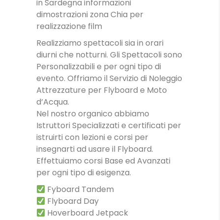
in Sardegna informazioni
dimostrazioni zona Chia per
realizzazione film
Realizziamo spettacoli sia in orari
diurni che notturni. Gli Spettacoli sono
Personalizzabili e per ogni tipo di
evento. Offriamo il Servizio di Noleggio
Attrezzature per Flyboard e Moto
d’Acqua.
Nel nostro organico abbiamo
Istruttori Specializzati e certificati per
istruirti con lezioni e corsi per
insegnarti ad usare il Flyboard.
Effettuiamo corsi Base ed Avanzati
per ogni tipo di esigenza.
Fyboard Tandem
Flyboard Day
Hoverboard Jetpack