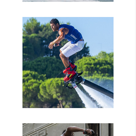
NOLEGGIO MOTO
D’ACQUA