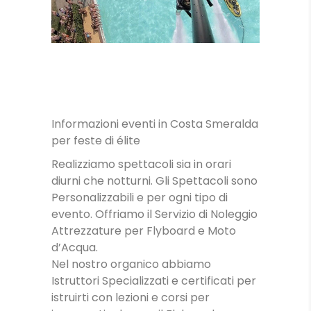
Informazioni eventi in Costa Smeralda
LEZIONI
per feste di élite
Realizziamo spettacoli sia in orari
diurni che notturni. Gli Spettacoli sono
Personalizzabili e per ogni tipo di
evento. Offriamo il Servizio di Noleggio
Attrezzature per Flyboard e Moto
d’Acqua.
Nel nostro organico abbiamo
Istruttori Specializzati e certificati per
istruirti con lezioni e corsi per