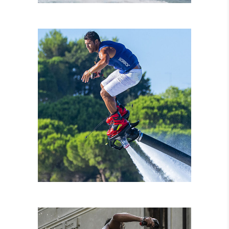
NOLEGGIO MOTO
D’ACQUA