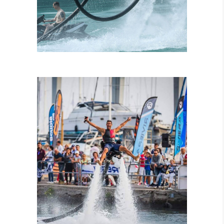
ISTRUTTORI
CERTIFICATI