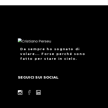
Da sempre ho sognato di
volare... Forse perché sono
fatto per stare in cielo.
SEGUICI SUI SOCIAL