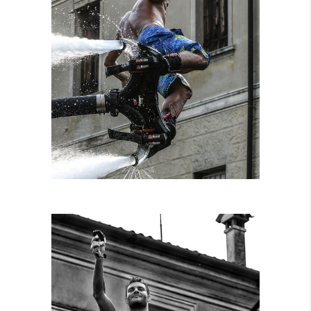
NOLEGGIO
ATTREZZATURE