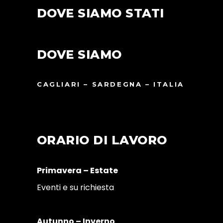
DOVE SIAMO STATI
DOVE SIAMO
CAGLIARI – SARDEGNA – ITALIA
ORARIO DI LAVORO
Primavera – Estate
Eventi e su richiesta
Autunno – Inverno