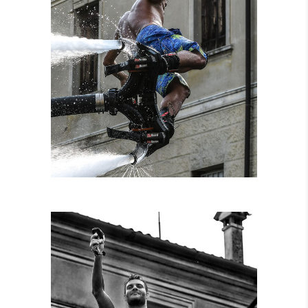
NOLEGGIO
ATTREZZATURE