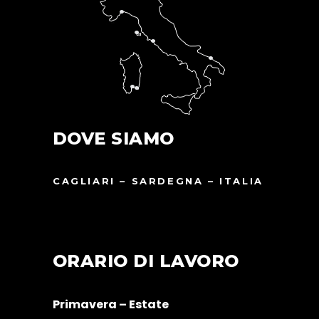
DOVE SIAMO
CAGLIARI – SARDEGNA – ITALIA
ORARIO DI LAVORO
Primavera – Estate