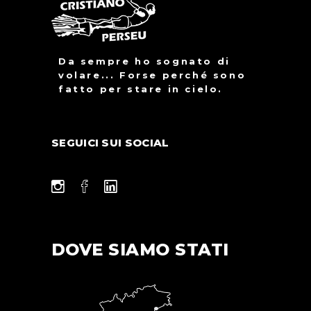
Da sempre ho sognato di
volare... Forse perché sono
fatto per stare in cielo.
SEGUICI SUI SOCIAL
DOVE SIAMO STATI