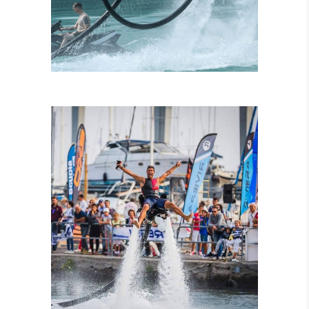
ISTRUTTORI
CERTIFICATI