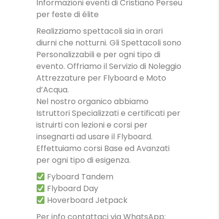
Informazioni eventi di Cristiano Perseu
per feste di élite
Realizziamo spettacoli sia in orari
diurni che notturni. Gli Spettacoli sono
Personalizzabili e per ogni tipo di
evento. Offriamo il Servizio di Noleggio
Attrezzature per Flyboard e Moto
d’Acqua.
Nel nostro organico abbiamo
Istruttori Specializzati e certificati per
istruirti con lezioni e corsi per
insegnarti ad usare il Flyboard.
Effettuiamo corsi Base ed Avanzati
per ogni tipo di esigenza.
Fyboard Tandem
Flyboard Day
Hoverboard Jetpack
Per info contattaci via WhatsApp: