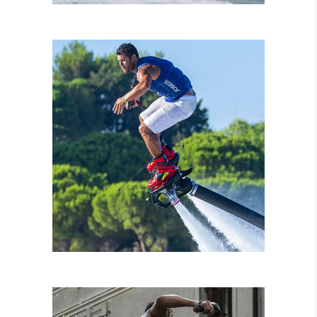
NOLEGGIO MOTO
D’ACQUA