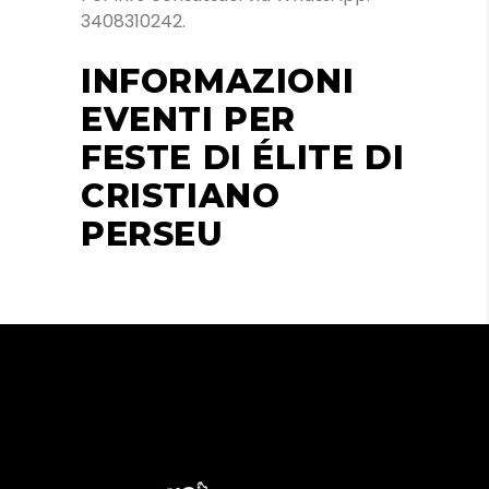
3408310242.
INFORMAZIONI
EVENTI PER
FESTE DI ÉLITE DI
CRISTIANO
PERSEU