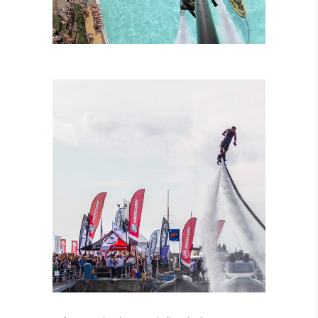
LEZIONI