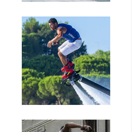
NOLEGGIO MOTO
D’ACQUA