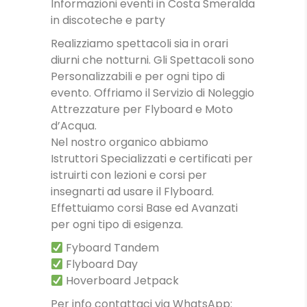
Informazioni eventi in Costa Smeralda
in discoteche e party
Realizziamo spettacoli sia in orari
diurni che notturni. Gli Spettacoli sono
Personalizzabili e per ogni tipo di
evento. Offriamo il Servizio di Noleggio
Attrezzature per Flyboard e Moto
d’Acqua.
Nel nostro organico abbiamo
Istruttori Specializzati e certificati per
istruirti con lezioni e corsi per
insegnarti ad usare il Flyboard.
Effettuiamo corsi Base ed Avanzati
per ogni tipo di esigenza.
Fyboard Tandem
Flyboard Day
Hoverboard Jetpack
Per info contattaci via WhatsApp: