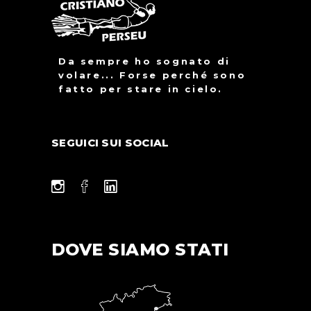
Da sempre ho sognato di
volare... Forse perché sono
fatto per stare in cielo.
SEGUICI SUI SOCIAL
DOVE SIAMO STATI