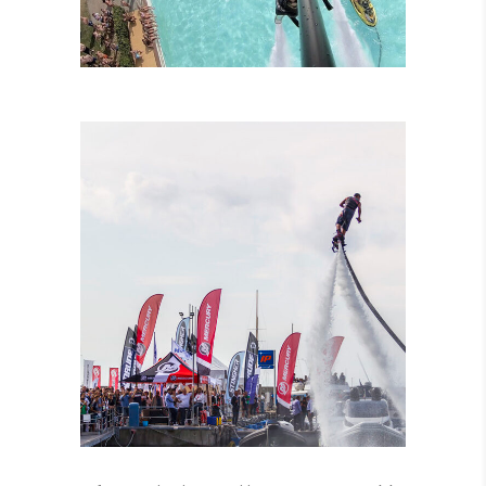
LEZIONI