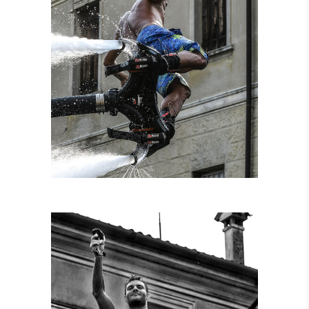
NOLEGGIO
ATTREZZATURE