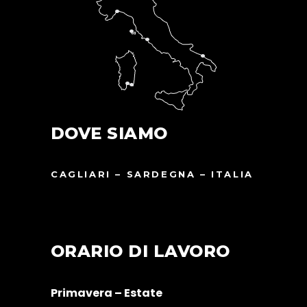
DOVE SIAMO
CAGLIARI – SARDEGNA – ITALIA
ORARIO DI LAVORO
Primavera – Estate