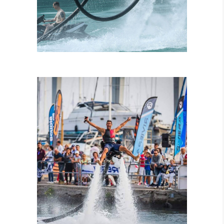
ISTRUTTORI
CERTIFICATI