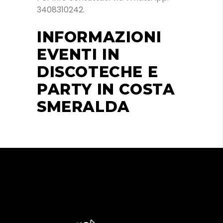
3408310242.
INFORMAZIONI
EVENTI IN
DISCOTECHE E
PARTY IN COSTA
SMERALDA