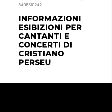
3408310242.
INFORMAZIONI
ESIBIZIONI PER
CANTANTI E
CONCERTI DI
CRISTIANO
PERSEU