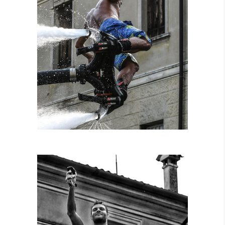
NOLEGGIO
ATTREZZATURE