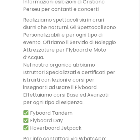
Informazioni esibizioni di Cristiano
Perseu per cantanti e concerti
Realizziamo spettacoli sia in orari
diurni che notturni. Gli Spettacoli sono
Personalizzabili e per ogni tipo di
evento. Offriamo il Servizio di Noleggio
Attrezzature per Flyboard e Moto
d’Acqua.
Nel nostro organico abbiamo
Istruttori Specializzati e certificati per
istruirti con lezioni e corsi per
insegnarti ad usare il Flyboard.
Effettuiamo corsi Base ed Avanzati
per ogni tipo di esigenza.
Fyboard Tandem
Flyboard Day
Hoverboard Jetpack
Per info contattaci via WhatsApp: