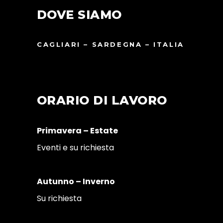
DOVE SIAMO
CAGLIARI – SARDEGNA – ITALIA
ORARIO DI LAVORO
Primavera – Estate
Eventi e su richiesta
Autunno – Inverno
Su richiesta