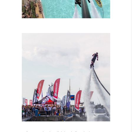
LEZIONI