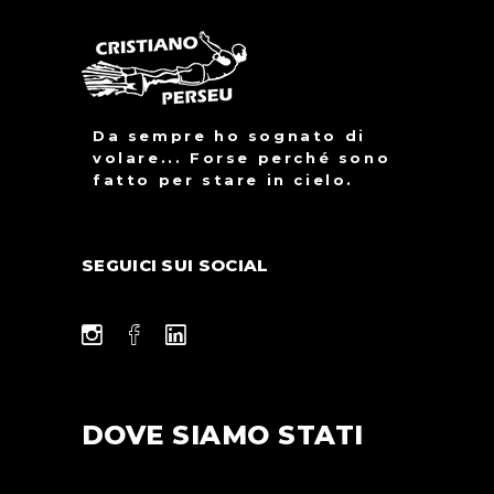
Da sempre ho sognato di
volare... Forse perché sono
fatto per stare in cielo.
SEGUICI SUI SOCIAL
DOVE SIAMO STATI