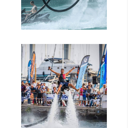
ISTRUTTORI
CERTIFICATI