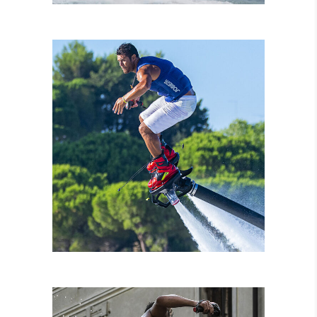
NOLEGGIO MOTO
D’ACQUA