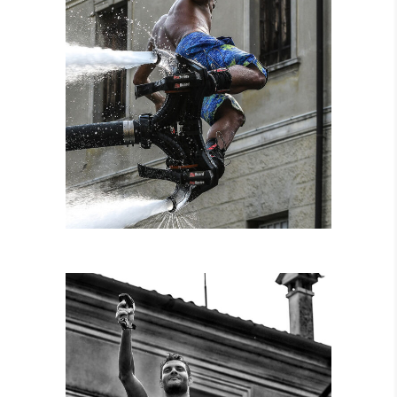
NOLEGGIO
ATTREZZATURE