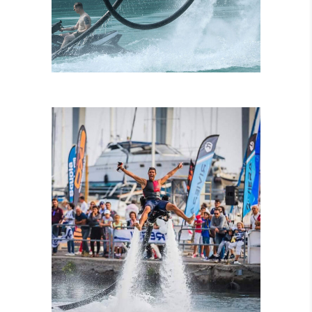
ISTRUTTORI
CERTIFICATI