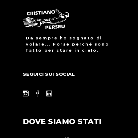
Da sempre ho sognato di
volare... Forse perché sono
fatto per stare in cielo.
SEGUICI SUI SOCIAL
DOVE SIAMO STATI