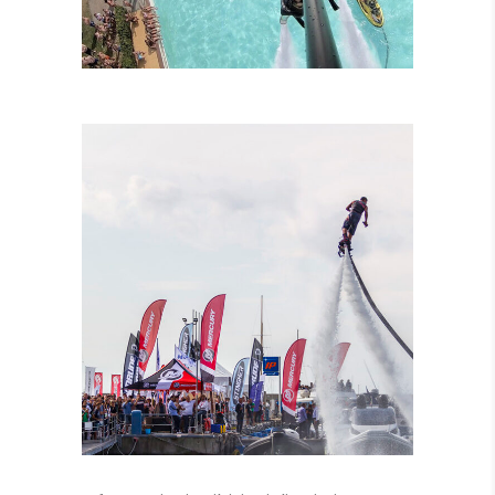
LEZIONI