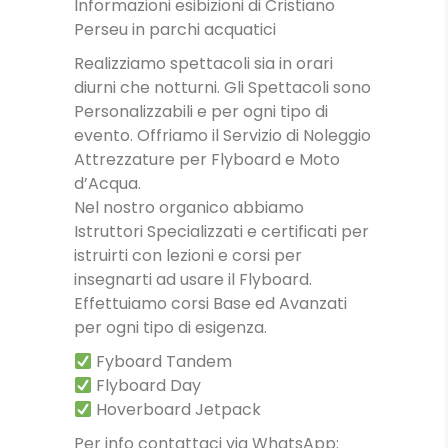
Informazioni esibizioni di Cristiano
Perseu in parchi acquatici
Realizziamo spettacoli sia in orari
diurni che notturni. Gli Spettacoli sono
Personalizzabili e per ogni tipo di
evento. Offriamo il Servizio di Noleggio
Attrezzature per Flyboard e Moto
d’Acqua.
Nel nostro organico abbiamo
Istruttori Specializzati e certificati per
istruirti con lezioni e corsi per
insegnarti ad usare il Flyboard.
Effettuiamo corsi Base ed Avanzati
per ogni tipo di esigenza.
Fyboard Tandem
Flyboard Day
Hoverboard Jetpack
Per info contattaci via WhatsApp: