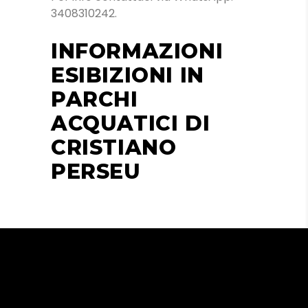
3408310242.
INFORMAZIONI
ESIBIZIONI IN
PARCHI
ACQUATICI DI
CRISTIANO
PERSEU