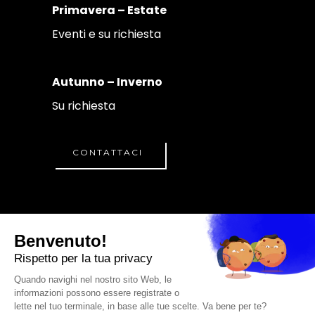
Primavera – Estate
Eventi e su richiesta
Autunno – Inverno
Su richiesta
CONTATTACI