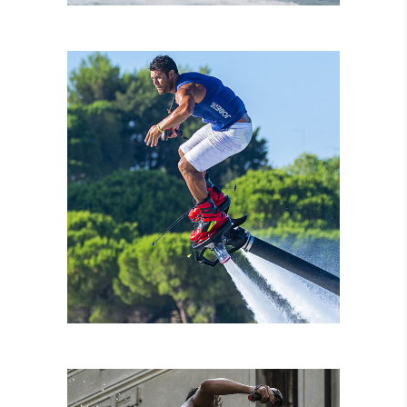
NOLEGGIO MOTO
D’ACQUA