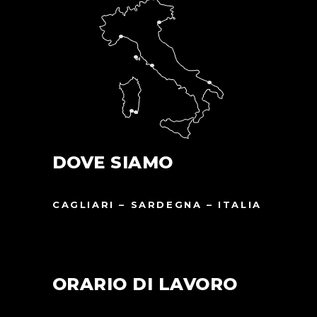
DOVE SIAMO
CAGLIARI – SARDEGNA – ITALIA
ORARIO DI LAVORO