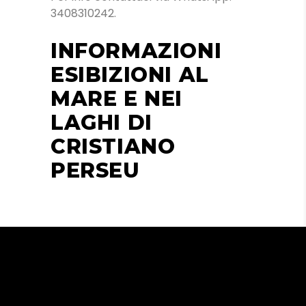
3408310242.
INFORMAZIONI
ESIBIZIONI AL
MARE E NEI
LAGHI DI
CRISTIANO
PERSEU