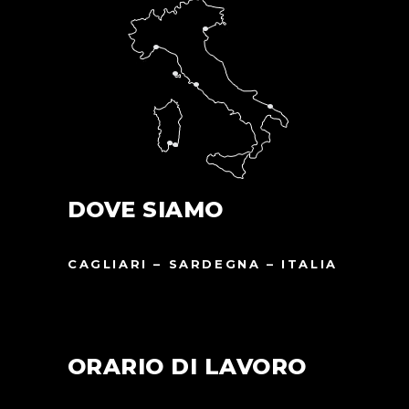
DOVE SIAMO
CAGLIARI – SARDEGNA – ITALIA
ORARIO DI LAVORO