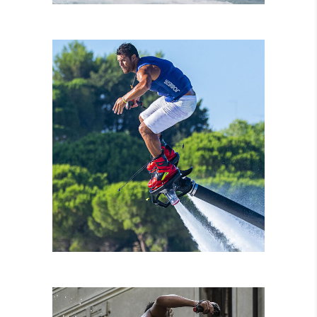
NOLEGGIO MOTO
D’ACQUA