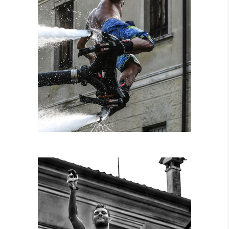
NOLEGGIO
ATTREZZATURE