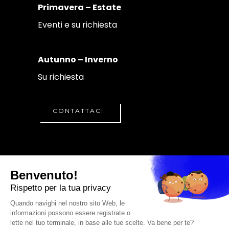
Primavera – Estate
Eventi e su richiesta
Autunno – Inverno
Su richiesta
CONTATTACI