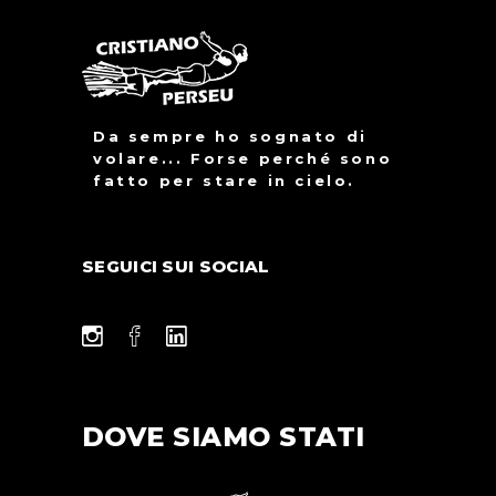
Da sempre ho sognato di
volare... Forse perché sono
fatto per stare in cielo.
SEGUICI SUI SOCIAL
DOVE SIAMO STATI