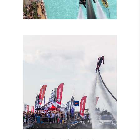
LEZIONI