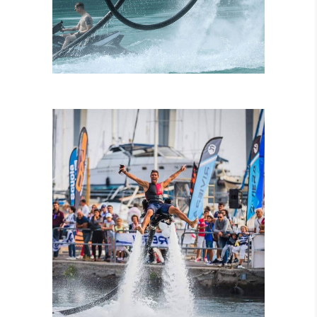
ISTRUTTORI
CERTIFICATI