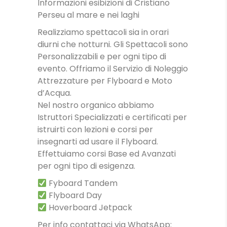
Informazioni esibizioni di Cristiano
Perseu al mare e nei laghi
Realizziamo spettacoli sia in orari
diurni che notturni. Gli Spettacoli sono
Personalizzabili e per ogni tipo di
evento. Offriamo il Servizio di Noleggio
Attrezzature per Flyboard e Moto
d’Acqua.
Nel nostro organico abbiamo
Istruttori Specializzati e certificati per
istruirti con lezioni e corsi per
insegnarti ad usare il Flyboard.
Effettuiamo corsi Base ed Avanzati
per ogni tipo di esigenza.
Fyboard Tandem
Flyboard Day
Hoverboard Jetpack
Per info contattaci via WhatsApp: