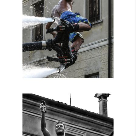
NOLEGGIO
ATTREZZATURE