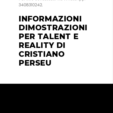
3408310242.
INFORMAZIONI
DIMOSTRAZIONI
PER TALENT E
REALITY DI
CRISTIANO
PERSEU