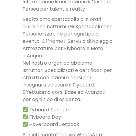
Informazioni dimostrazioni di Cristiano
Perseu per talent e reality
Realizziamo spettacoli sia in orari
diurni che notturni. Gli Spettacoli sono
Personalizzabili e per ogni tipo di
evento. Offriamo il Servizio di Noleggio
Attrezzature per Flyboard e Moto
d’Acqua.
Nel nostro organico abbiamo
Istruttori Specializzati e certificati per
istruirti con lezioni e corsi per
insegnarti ad usare il Flyboard.
Effettuiamo corsi Base ed Avanzati
per ogni tipo di esigenza.
Fyboard Tandem
Flyboard Day
Hoverboard Jetpack
Per info contattaci via WhatsApp: