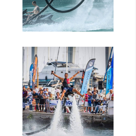
ISTRUTTORI
CERTIFICATI