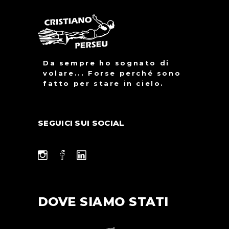
Da sempre ho sognato di
volare... Forse perché sono
fatto per stare in cielo.
SEGUICI SUI SOCIAL
DOVE SIAMO STATI