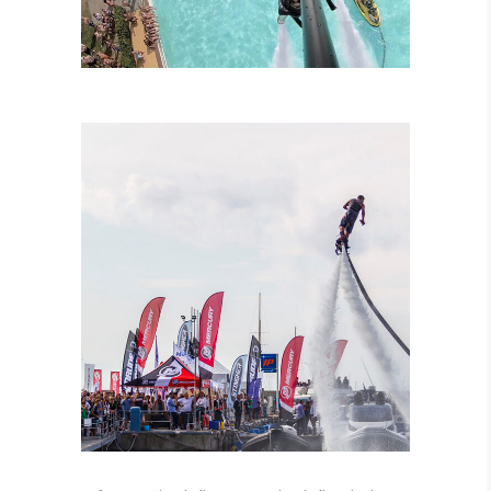
LEZIONI