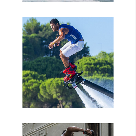
NOLEGGIO MOTO
D’ACQUA