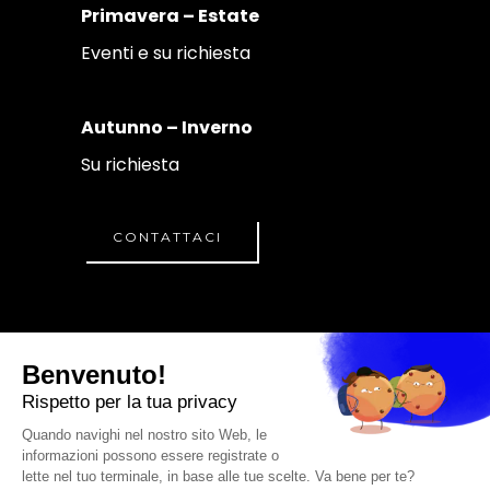
Primavera – Estate
Eventi e su richiesta
Autunno – Inverno
Su richiesta
CONTATTACI