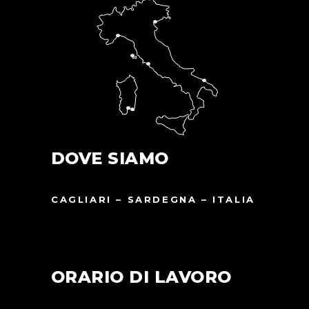
DOVE SIAMO
CAGLIARI – SARDEGNA – ITALIA
ORARIO DI LAVORO