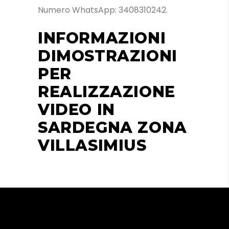
Numero WhatsApp: 3408310242.
INFORMAZIONI
DIMOSTRAZIONI
PER
REALIZZAZIONE
VIDEO IN
SARDEGNA ZONA
VILLASIMIUS