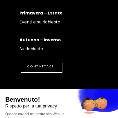
Primavera – Estate
Eventi e su richiesta
Autunno – Inverno
Su richiesta
CONTATTACI