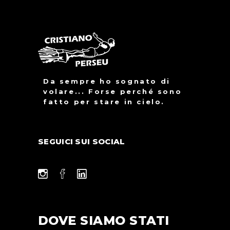
Da sempre ho sognato di
volare... Forse perché sono
fatto per stare in cielo.
SEGUICI SUI SOCIAL
DOVE SIAMO STATI