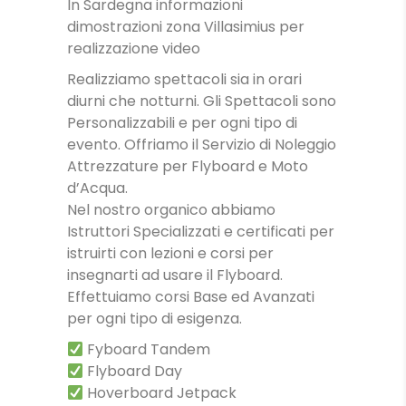
In Sardegna informazioni
dimostrazioni zona Villasimius per
realizzazione video
Realizziamo spettacoli sia in orari
diurni che notturni. Gli Spettacoli sono
Personalizzabili e per ogni tipo di
evento. Offriamo il Servizio di Noleggio
Attrezzature per Flyboard e Moto
d’Acqua.
Nel nostro organico abbiamo
Istruttori Specializzati e certificati per
istruirti con lezioni e corsi per
insegnarti ad usare il Flyboard.
Effettuiamo corsi Base ed Avanzati
per ogni tipo di esigenza.
Fyboard Tandem
Flyboard Day
Hoverboard Jetpack