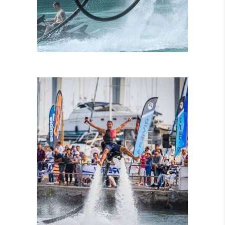
ISTRUTTORI
CERTIFICATI