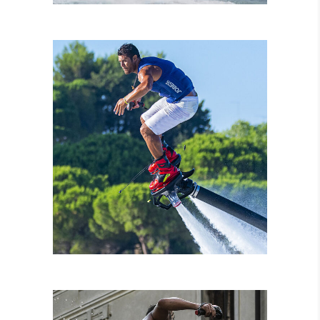
NOLEGGIO MOTO
D’ACQUA