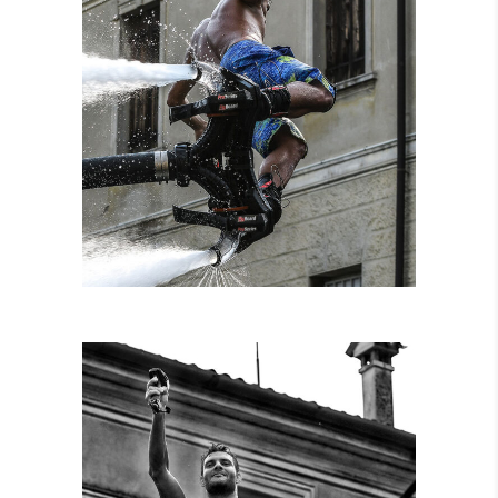
NOLEGGIO
ATTREZZATURE