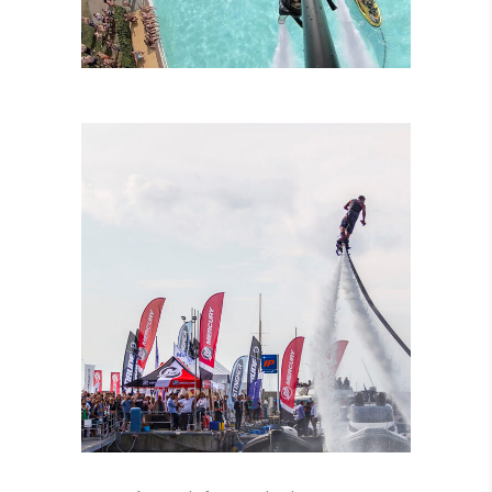
LEZIONI