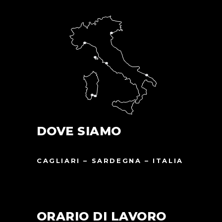
DOVE SIAMO
CAGLIARI – SARDEGNA – ITALIA
ORARIO DI LAVORO