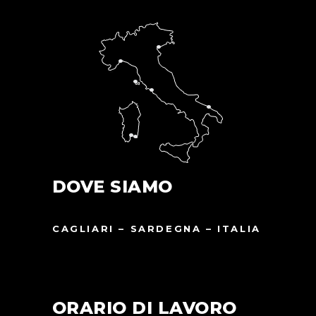
DOVE SIAMO
CAGLIARI – SARDEGNA – ITALIA
ORARIO DI LAVORO