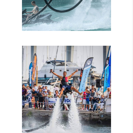
ISTRUTTORI
CERTIFICATI