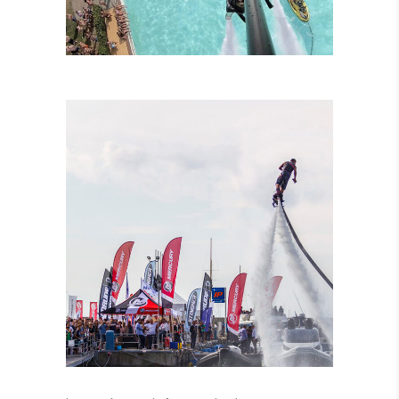
LEZIONI