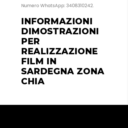
Numero WhatsApp: 3408310242.
INFORMAZIONI
DIMOSTRAZIONI
PER
REALIZZAZIONE
FILM IN
SARDEGNA ZONA
CHIA