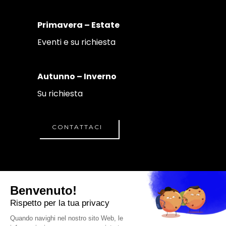
Primavera – Estate
Eventi e su richiesta
Autunno – Inverno
Su richiesta
CONTATTACI