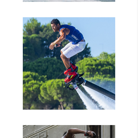
NOLEGGIO MOTO
D’ACQUA