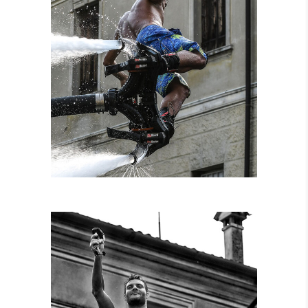
NOLEGGIO
ATTREZZATURE