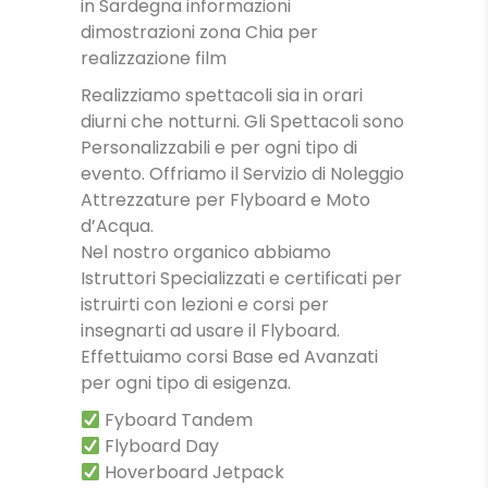
in Sardegna informazioni
dimostrazioni zona Chia per
realizzazione film
Realizziamo spettacoli sia in orari
diurni che notturni. Gli Spettacoli sono
Personalizzabili e per ogni tipo di
evento. Offriamo il Servizio di Noleggio
Attrezzature per Flyboard e Moto
d’Acqua.
Nel nostro organico abbiamo
Istruttori Specializzati e certificati per
istruirti con lezioni e corsi per
insegnarti ad usare il Flyboard.
Effettuiamo corsi Base ed Avanzati
per ogni tipo di esigenza.
Fyboard Tandem
Flyboard Day
Hoverboard Jetpack