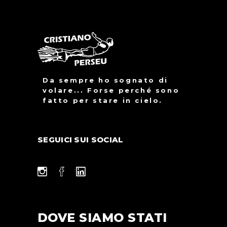
Da sempre ho sognato di
volare... Forse perché sono
fatto per stare in cielo.
SEGUICI SUI SOCIAL
DOVE SIAMO STATI