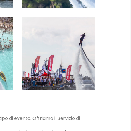
IN
LEZIONI
ipo di evento. Offriamo il Servizio di