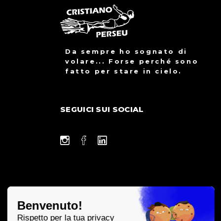
Da sempre ho sognato di
volare... Forse perché sono
fatto per stare in cielo.
SEGUICI SUI SOCIAL