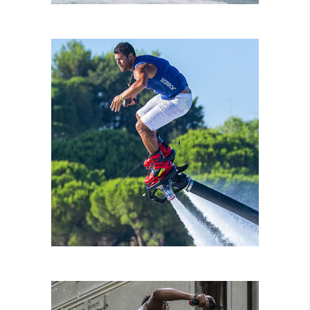
NOLEGGIO MOTO
D’ACQUA