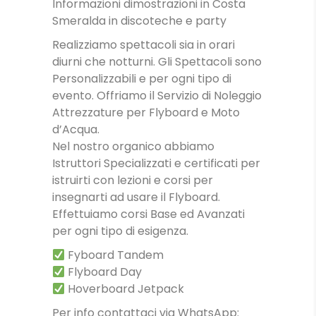
Informazioni dimostrazioni in Costa
Smeralda in discoteche e party
Realizziamo spettacoli sia in orari
diurni che notturni. Gli Spettacoli sono
Personalizzabili e per ogni tipo di
evento. Offriamo il Servizio di Noleggio
Attrezzature per Flyboard e Moto
d’Acqua.
Nel nostro organico abbiamo
Istruttori Specializzati e certificati per
istruirti con lezioni e corsi per
insegnarti ad usare il Flyboard.
Effettuiamo corsi Base ed Avanzati
per ogni tipo di esigenza.
Fyboard Tandem
Flyboard Day
Hoverboard Jetpack
Per info contattaci via WhatsApp: