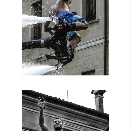
NOLEGGIO
ATTREZZATURE