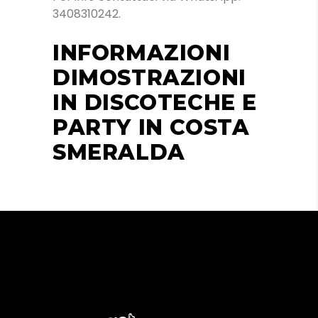
3408310242.
INFORMAZIONI
DIMOSTRAZIONI
IN DISCOTECHE E
PARTY IN COSTA
SMERALDA