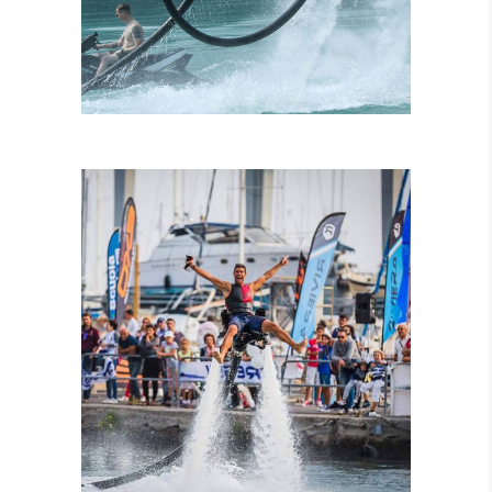
ISTRUTTORI
CERTIFICATI