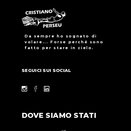
Da sempre ho sognato di
volare... Forse perché sono
fatto per stare in cielo.
SEGUICI SUI SOCIAL
DOVE SIAMO STATI