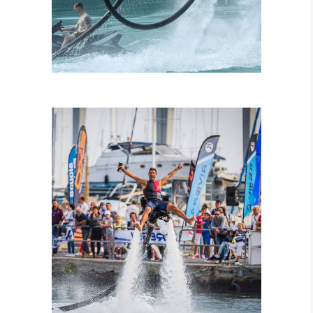
ISTRUTTORI
CERTIFICATI