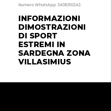
Numero WhatsApp: 3408310242.
INFORMAZIONI
DIMOSTRAZIONI
DI SPORT
ESTREMI IN
SARDEGNA ZONA
VILLASIMIUS