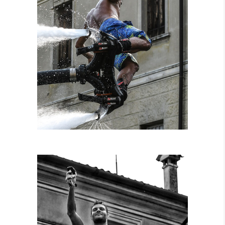
NOLEGGIO
ATTREZZATURE