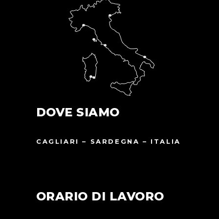
DOVE SIAMO
CAGLIARI – SARDEGNA – ITALIA
ORARIO DI LAVORO