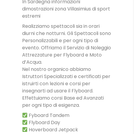
In Sardegna informazioni
dimostrazioni zona Villasimius di sport
estremi
Realizziamo spettacoli sia in orari
diurni che notturni. Gli Spettacoli sono
Personalizzabili e per ogni tipo di
evento. Offriamo il Servizio di Noleggio
Attrezzature per Flyboard e Moto
d’Acqua.
Nel nostro organico abbiamo
Istruttori Specializzati e certificati per
istruirti con lezioni e corsi per
insegnarti ad usare il Flyboard.
Effettuiamo corsi Base ed Avanzati
per ogni tipo di esigenza.
Fyboard Tandem
Flyboard Day
Hoverboard Jetpack