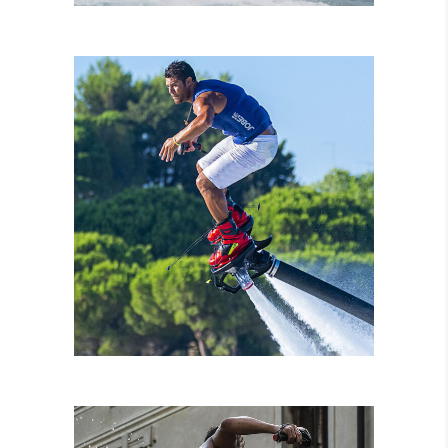
NOLEGGIO MOTO
D’ACQUA