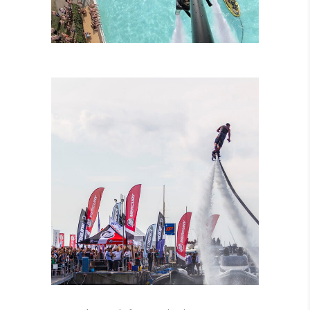
LEZIONI