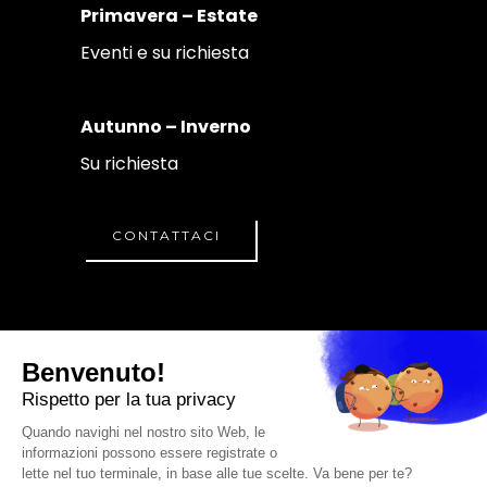
Primavera – Estate
Eventi e su richiesta
Autunno – Inverno
Su richiesta
CONTATTACI