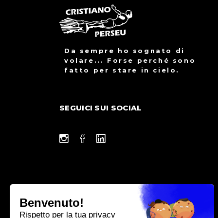
Da sempre ho sognato di
volare... Forse perché sono
fatto per stare in cielo.
SEGUICI SUI SOCIAL