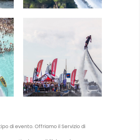
IN
LEZIONI
ipo di evento. Offriamo il Servizio di