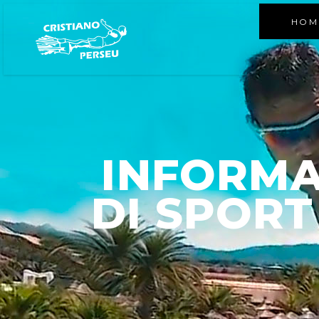
HOM
INFORMA
DI SPORT