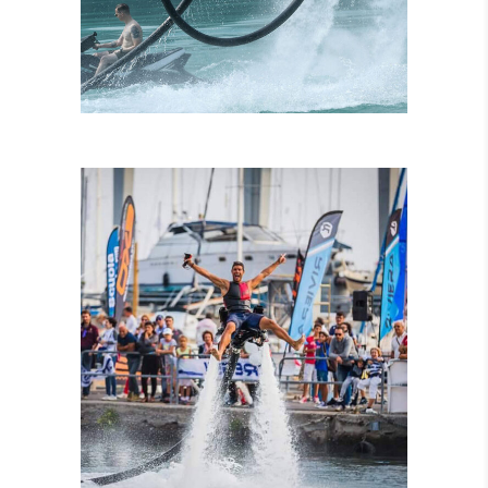
ISTRUTTORI
CERTIFICATI