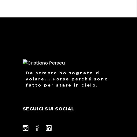
Da sempre ho sognato di
volare... Forse perché sono
fatto per stare in cielo.
SEGUICI SUI SOCIAL