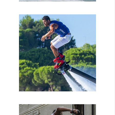
NOLEGGIO MOTO
D’ACQUA