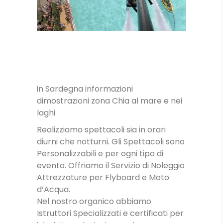
in Sardegna informazioni
LEZIONI
dimostrazioni zona Chia al mare e nei
laghi
Realizziamo spettacoli sia in orari
diurni che notturni. Gli Spettacoli sono
Personalizzabili e per ogni tipo di
evento. Offriamo il Servizio di Noleggio
Attrezzature per Flyboard e Moto
d’Acqua.
Nel nostro organico abbiamo
Istruttori Specializzati e certificati per