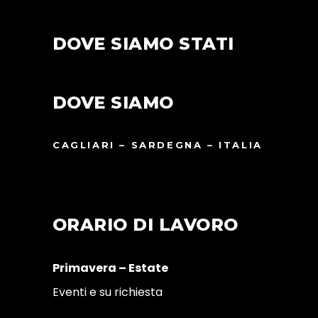
DOVE SIAMO STATI
DOVE SIAMO
CAGLIARI – SARDEGNA – ITALIA
ORARIO DI LAVORO
Primavera – Estate
Eventi e su richiesta