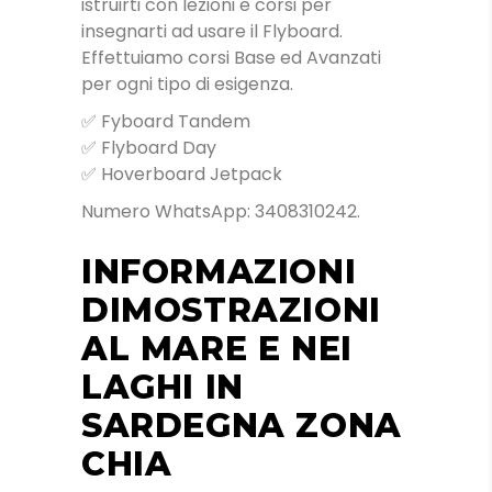
istruirti con lezioni e corsi per
insegnarti ad usare il Flyboard.
Effettuiamo corsi Base ed Avanzati
per ogni tipo di esigenza.
✅ Fyboard Tandem
✅ Flyboard Day
✅ Hoverboard Jetpack
Numero WhatsApp: 3408310242.
INFORMAZIONI
DIMOSTRAZIONI
AL MARE E NEI
LAGHI IN
SARDEGNA ZONA
CHIA