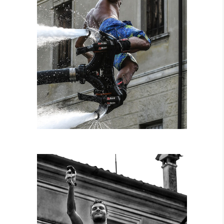
NOLEGGIO
ATTREZZATURE